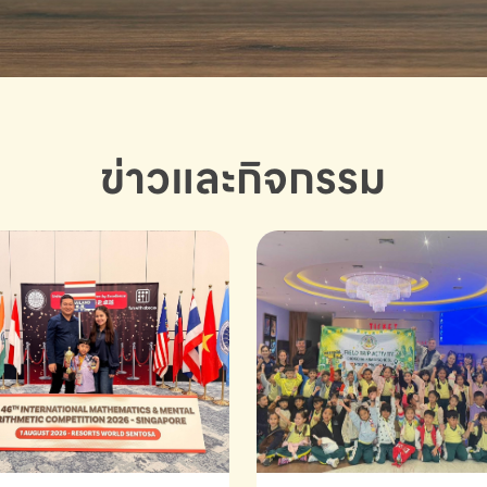
ข่าวและกิจกรรม