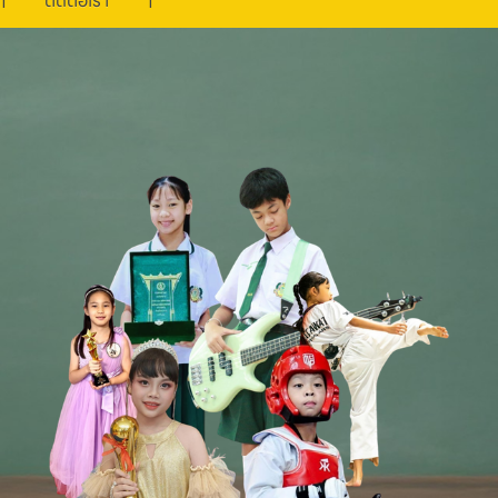
ติดต่อเรา