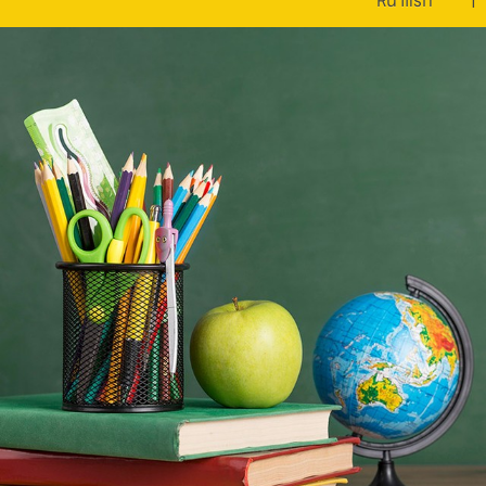
หน้าแรก