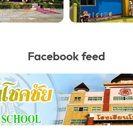
Facebook feed