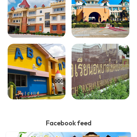
Facebook feed