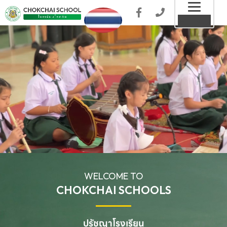
Toggl
MENU
naviga
WELCOME TO
CHOKCHAI SCHOOLS
ปรัชญาโรงเรียน