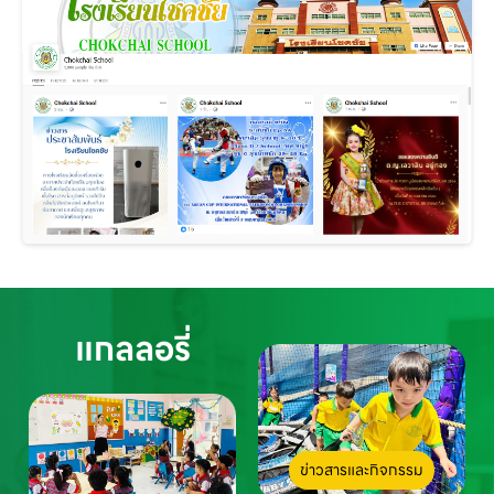
แกลลอรี่
ข่าวสารและกิจกรรม