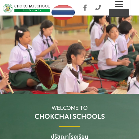
Toggl
MENU
naviga
WELCOME TO
CHOKCHAI SCHOOLS
ปรัชญาโรงเรียน