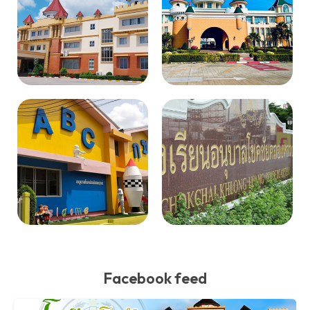
Facebook feed