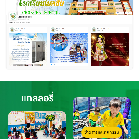
แกลลอรี่
ข่าวสารและกิจกรรม