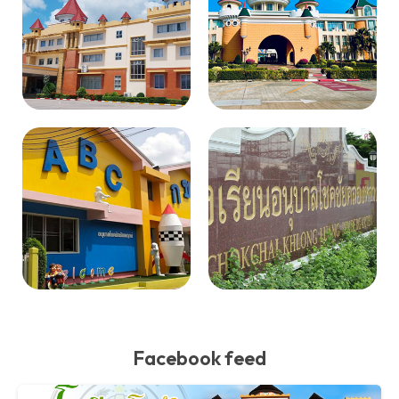
Facebook feed