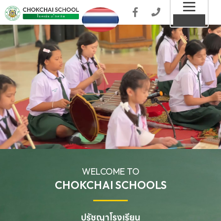
Toggl
MENU
naviga
WELCOME TO
CHOKCHAI SCHOOLS
ปรัชญาโรงเรียน