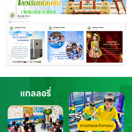
แกลลอรี่
ข่าวสารและกิจกรรม