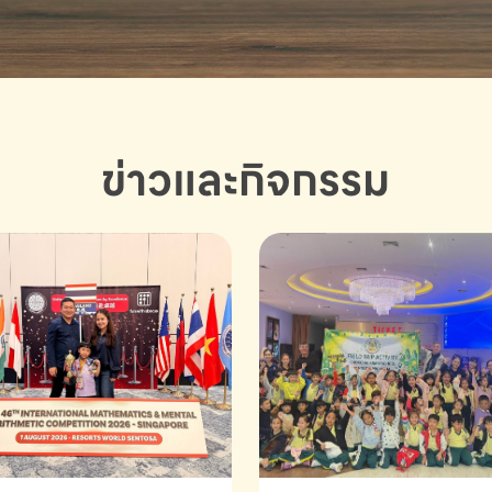
ข่าวและกิจกรรม