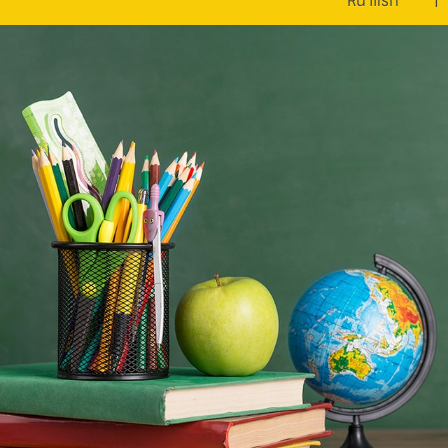
หน้าแรก