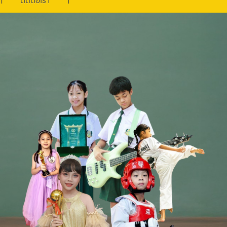
ติดต่อเรา