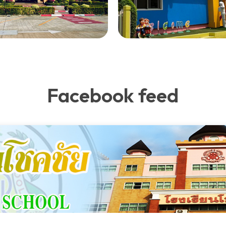
Facebook feed