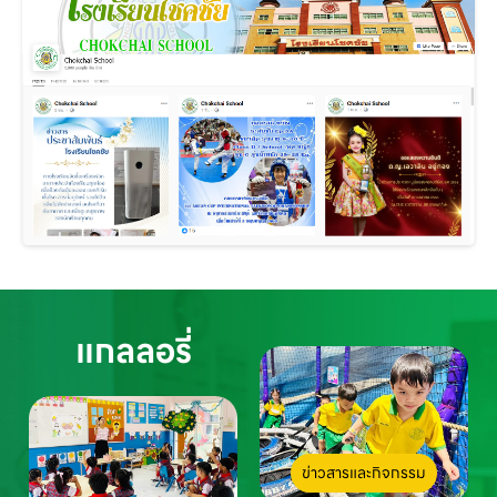
แกลลอรี่
ข่าวสารและกิจกรรม