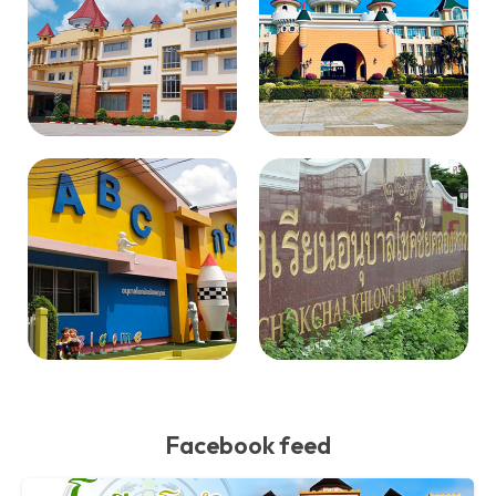
Facebook feed