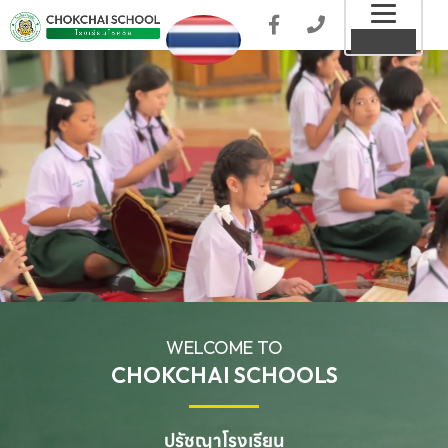
Toggl
MENU
naviga
WELCOME TO
CHOKCHAI SCHOOLS
ปรัชญาโรงเรียน