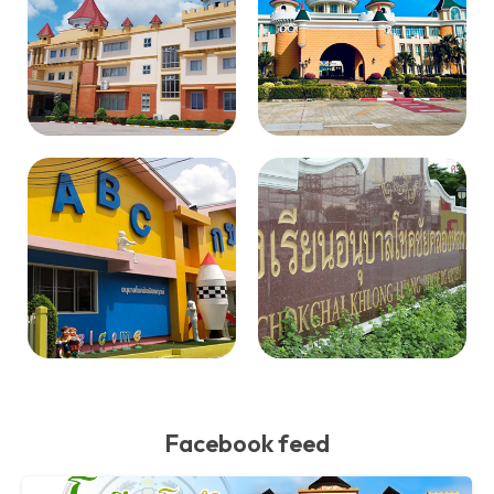
Facebook feed