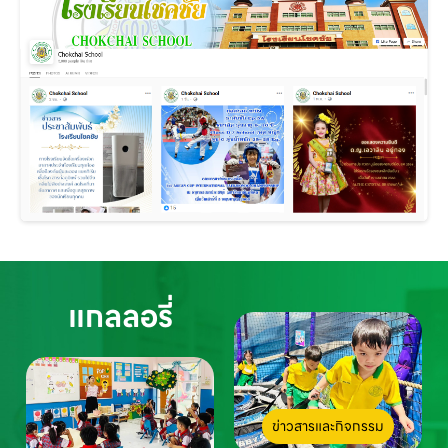
แกลลอรี่
ข่าวสารและกิจกรรม