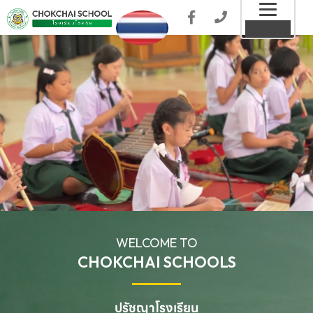
Toggl
MENU
naviga
WELCOME TO
CHOKCHAI SCHOOLS
ปรัชญาโรงเรียน