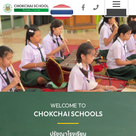
Toggl
MENU
naviga
WELCOME TO
CHOKCHAI SCHOOLS
ปรัชญาโรงเรียน