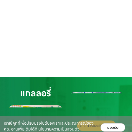
แกลลอรี่
เราใช้คุกกี้เพื่อปรับปรุงไซต์ของเราและประสบการณ์ของ
ข่าวสารและกิจกรรม
ยอมรับ
คุณ อ่านเพิ่มเติมได้ที่
นโยบายความเป็นส่วนตัว