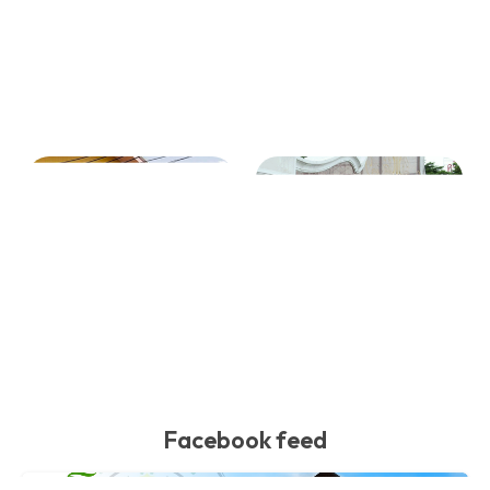
Facebook feed