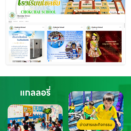
แกลลอรี่
ข่าวสารและกิจกรรม