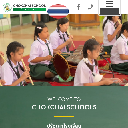
Toggl
MENU
naviga
WELCOME TO
CHOKCHAI SCHOOLS
ปรัชญาโรงเรียน