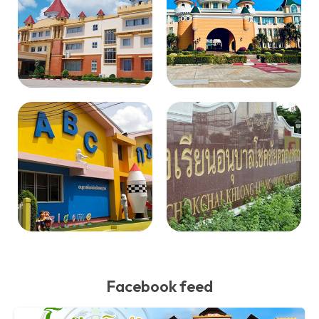
Facebook feed