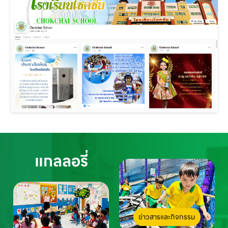
แกลลอรี่
ข่าวสารและกิจกรรม