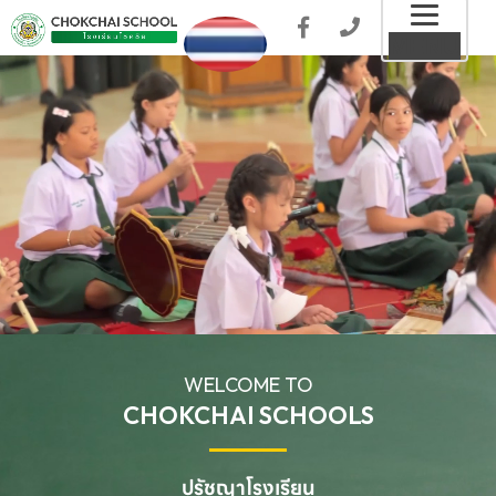
Toggl
MENU
naviga
WELCOME TO
CHOKCHAI SCHOOLS
ปรัชญาโรงเรียน