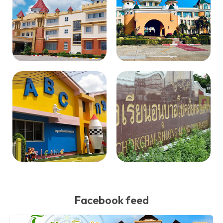
Facebook feed