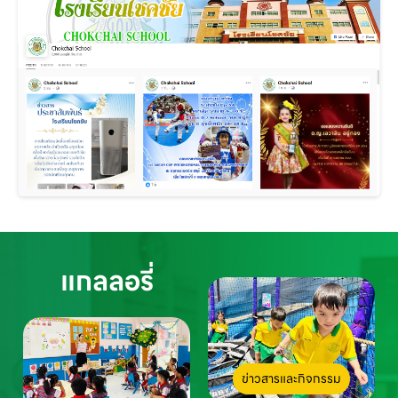
แกลลอรี่
ข่าวสารและกิจกรรม