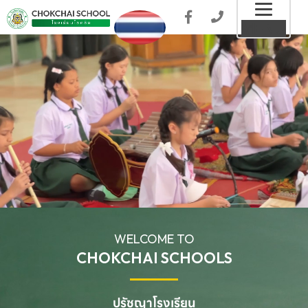
Toggl
MENU
naviga
WELCOME TO
CHOKCHAI SCHOOLS
ปรัชญาโรงเรียน