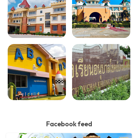
Facebook feed