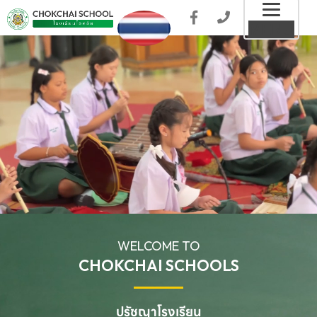
Toggl
MENU
naviga
WELCOME TO
CHOKCHAI SCHOOLS
ปรัชญาโรงเรียน