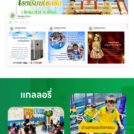
แกลลอรี่
ข่าวสารและกิจกรรม