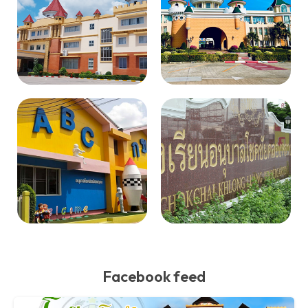
Facebook feed