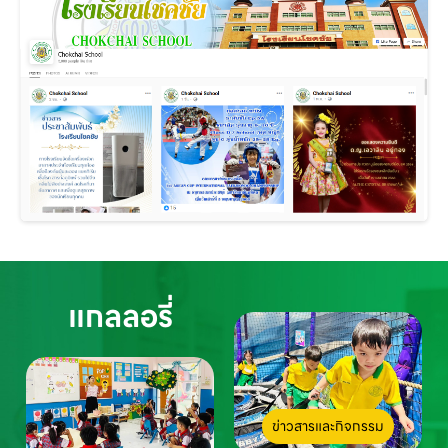
แกลลอรี่
ข่าวสารและกิจกรรม