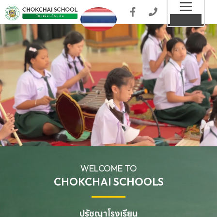
Toggl
MENU
naviga
WELCOME TO
CHOKCHAI SCHOOLS
ปรัชญาโรงเรียน