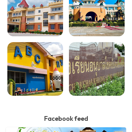
Facebook feed