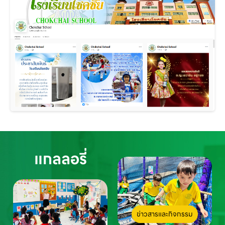
แกลลอรี่
ข่าวสารและกิจกรรม