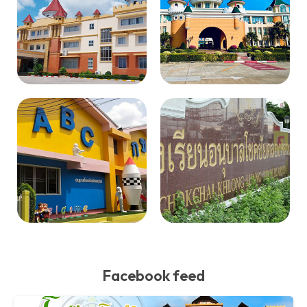
Facebook feed