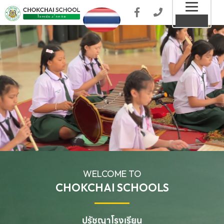
Toggl
MENU
naviga
WELCOME TO
CHOKCHAI SCHOOLS
ปรัชญาโรงเรียน