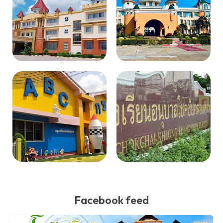
Facebook feed