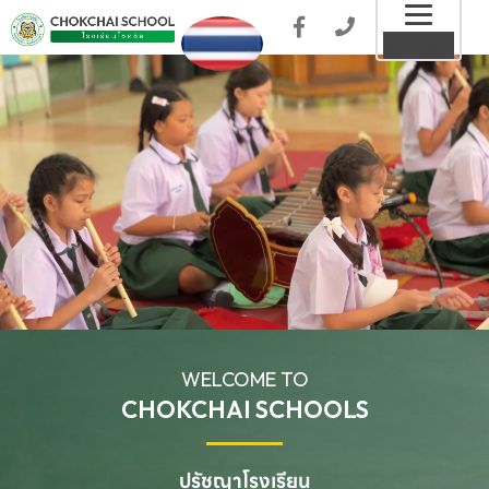
Toggl
MENU
naviga
WELCOME TO
CHOKCHAI SCHOOLS
ปรัชญาโรงเรียน