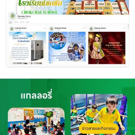
แกลลอรี่
ข่าวสารและกิจกรรม