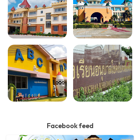
Facebook feed