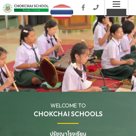
Toggl
MENU
naviga
WELCOME TO
CHOKCHAI SCHOOLS
ปรัชญาโรงเรียน