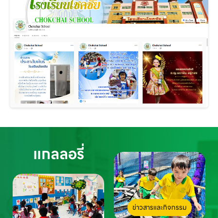
แกลลอรี่
ข่าวสารและกิจกรรม