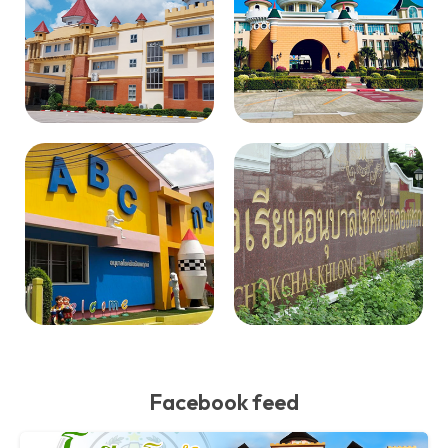
Facebook feed