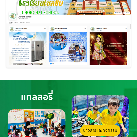
แกลลอรี่
ข่าวสารและกิจกรรม