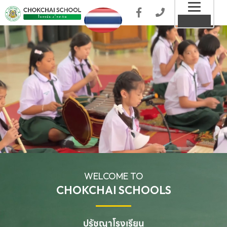
Toggl
MENU
naviga
WELCOME TO
CHOKCHAI SCHOOLS
ปรัชญาโรงเรียน