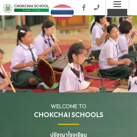
Toggl
MENU
naviga
WELCOME TO
CHOKCHAI SCHOOLS
ปรัชญาโรงเรียน