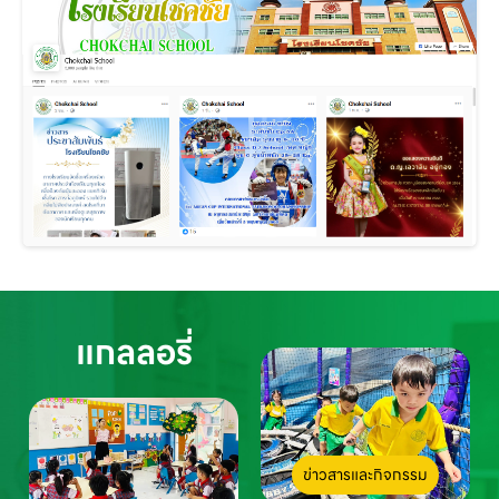
แกลลอรี่
ข่าวสารและกิจกรรม