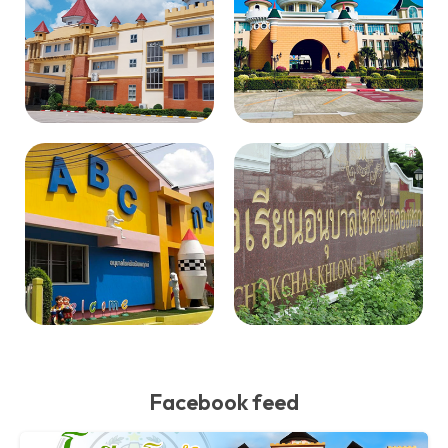
Facebook feed