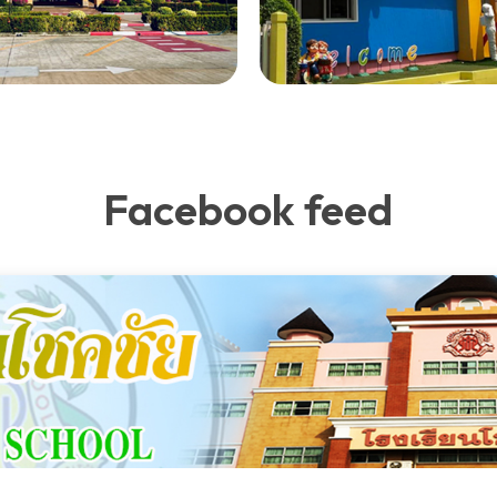
Facebook feed