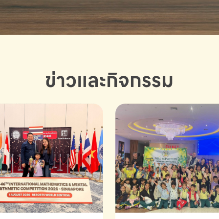
ข่าวและกิจกรรม