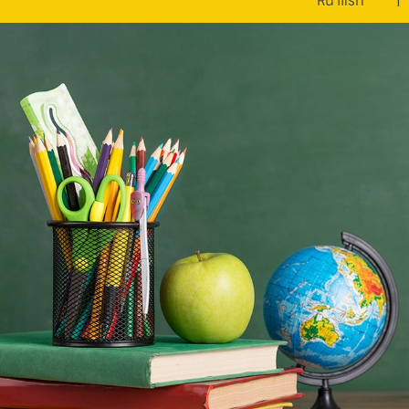
หน้าแรก