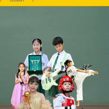
ติดต่อเรา