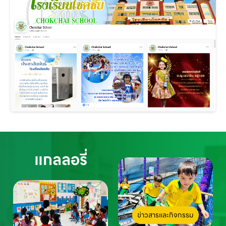
แกลลอรี่
ข่าวสารและกิจกรรม