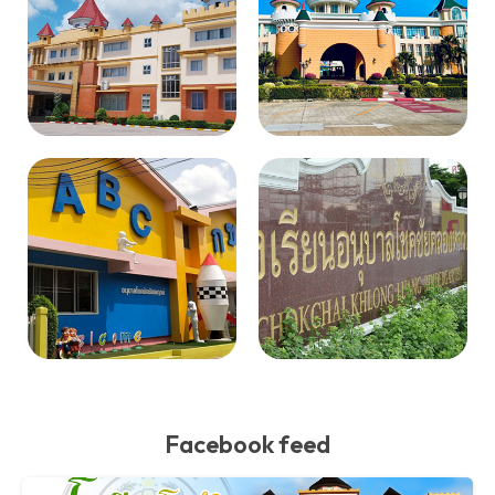
Facebook feed