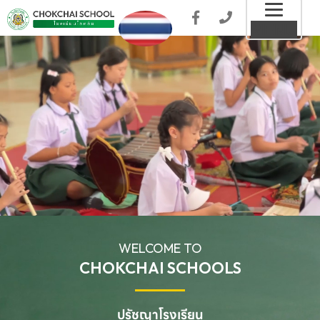
Toggl
MENU
naviga
WELCOME TO
CHOKCHAI SCHOOLS
ปรัชญาโรงเรียน