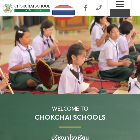
Toggl
MENU
naviga
WELCOME TO
CHOKCHAI SCHOOLS
ปรัชญาโรงเรียน