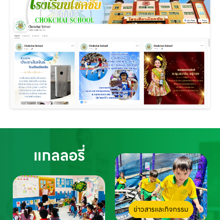
แกลลอรี่
ข่าวสารและกิจกรรม