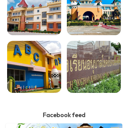
Facebook feed