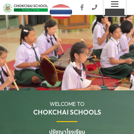
Toggl
MENU
naviga
WELCOME TO
CHOKCHAI SCHOOLS
ปรัชญาโรงเรียน