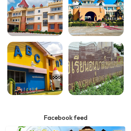
Facebook feed