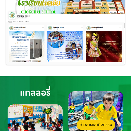
แกลลอรี่
ข่าวสารและกิจกรรม