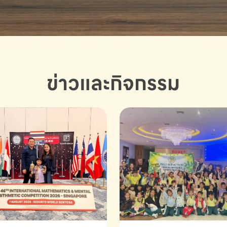
ข่าวและกิจกรรม