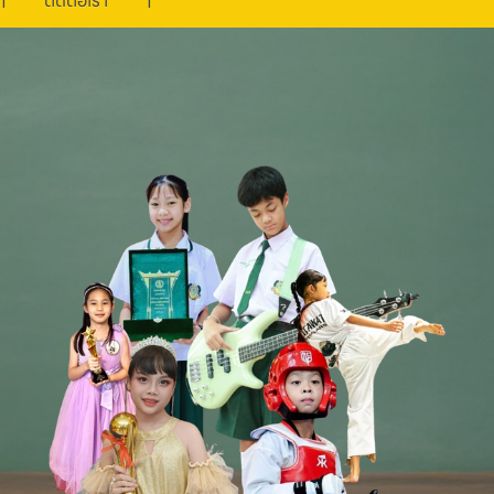
ติดต่อเรา