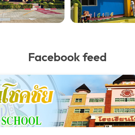
Facebook feed