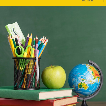
หน้าแรก