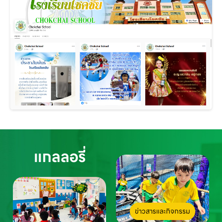
แกลลอรี่
ข่าวสารและกิจกรรม