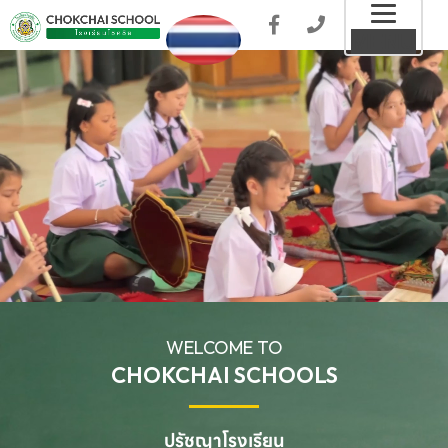
Toggl
MENU
naviga
WELCOME TO
CHOKCHAI SCHOOLS
ปรัชญาโรงเรียน