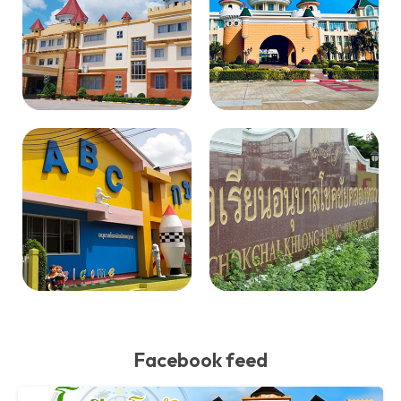
Facebook feed