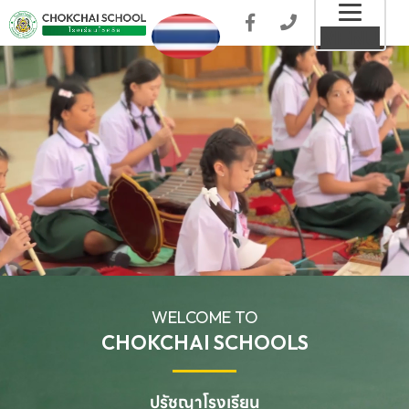
Toggl
MENU
naviga
WELCOME TO
CHOKCHAI SCHOOLS
ปรัชญาโรงเรียน