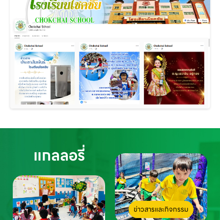
แกลลอรี่
ข่าวสารและกิจกรรม