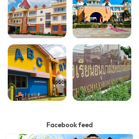
Facebook feed