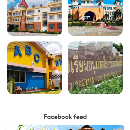
Facebook feed