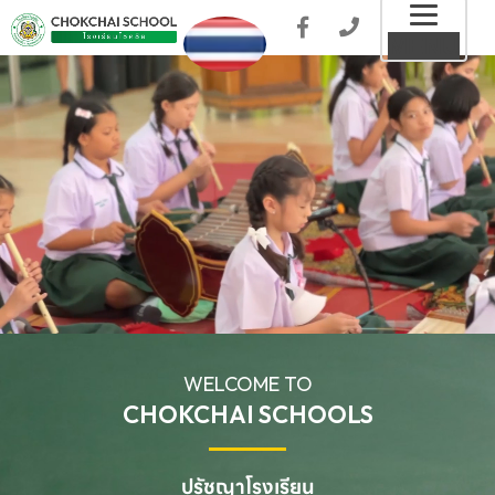
Toggl
MENU
naviga
WELCOME TO
CHOKCHAI SCHOOLS
ปรัชญาโรงเรียน