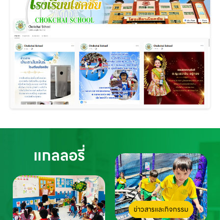
แกลลอรี่
ข่าวสารและกิจกรรม