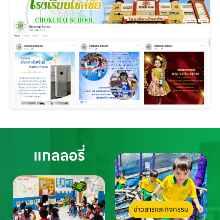
แกลลอรี่
ข่าวสารและกิจกรรม