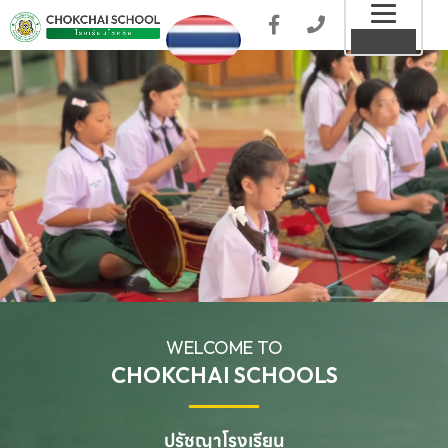
Toggl
MENU
naviga
WELCOME TO
CHOKCHAI SCHOOLS
ปรัชญาโรงเรียน