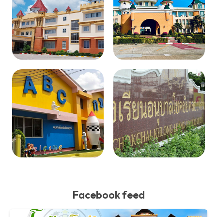
Facebook feed