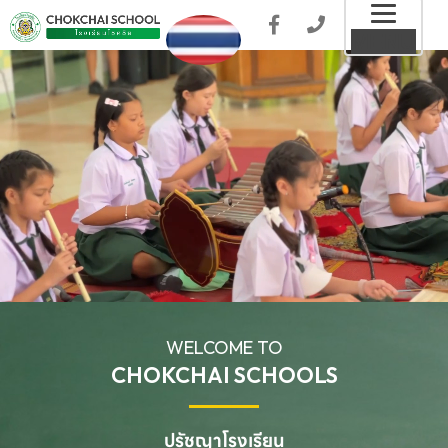
Toggl
MENU
naviga
WELCOME TO
CHOKCHAI SCHOOLS
ปรัชญาโรงเรียน