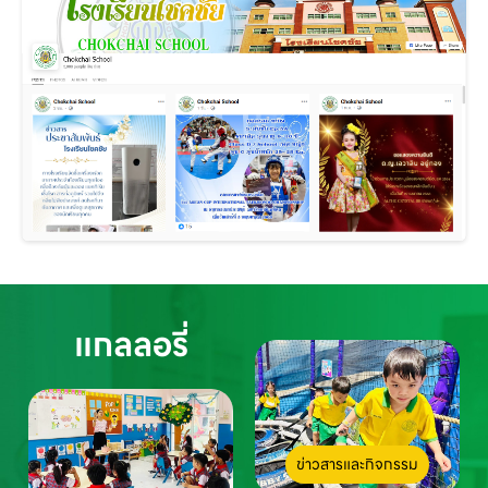
แกลลอรี่
ข่าวสารและกิจกรรม