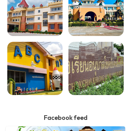
Facebook feed