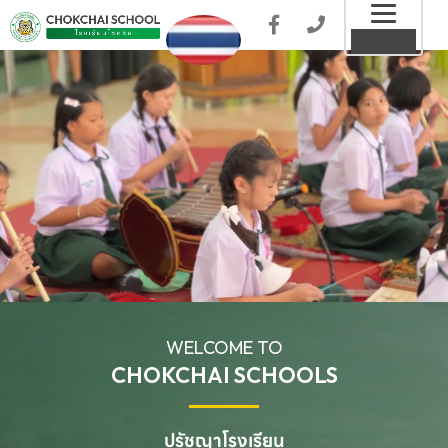
Toggl
MENU
naviga
WELCOME TO
CHOKCHAI SCHOOLS
ปรัชญาโรงเรียน