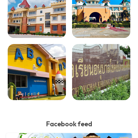
Facebook feed