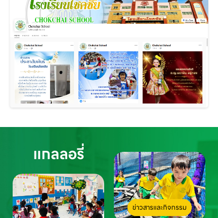
แกลลอรี่
ข่าวสารและกิจกรรม