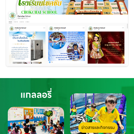
แกลลอรี่
ข่าวสารและกิจกรรม