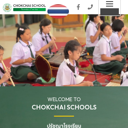
Toggl
MENU
naviga
WELCOME TO
CHOKCHAI SCHOOLS
ปรัชญาโรงเรียน