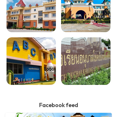
Facebook feed