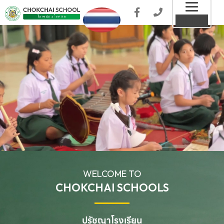
Toggl
MENU
naviga
WELCOME TO
CHOKCHAI SCHOOLS
ปรัชญาโรงเรียน