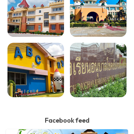
Facebook feed