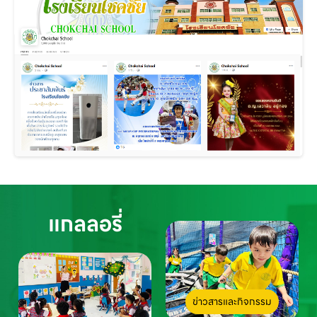
แกลลอรี่
ข่าวสารและกิจกรรม