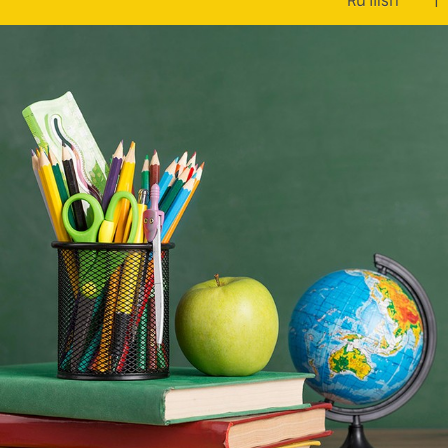
หน้าแรก