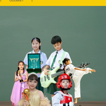
ติดต่อเรา