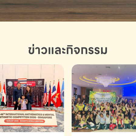
ข่าวและกิจกรรม