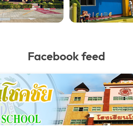
Facebook feed