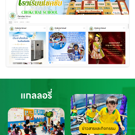
แกลลอรี่
ข่าวสารและกิจกรรม