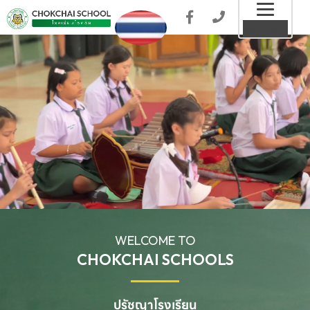
Toggl
MENU
naviga
WELCOME TO
CHOKCHAI SCHOOLS
ปรัชญาโรงเรียน