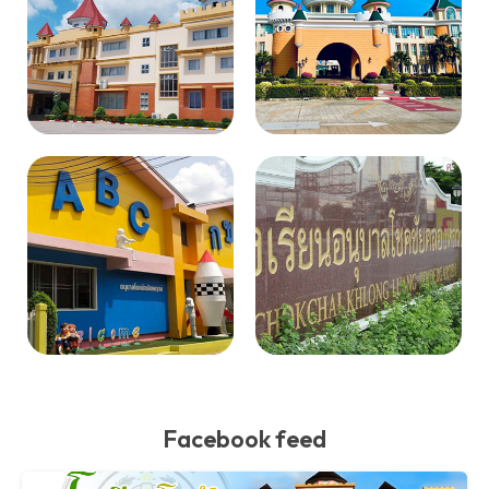
Facebook feed