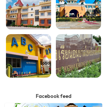
Facebook feed