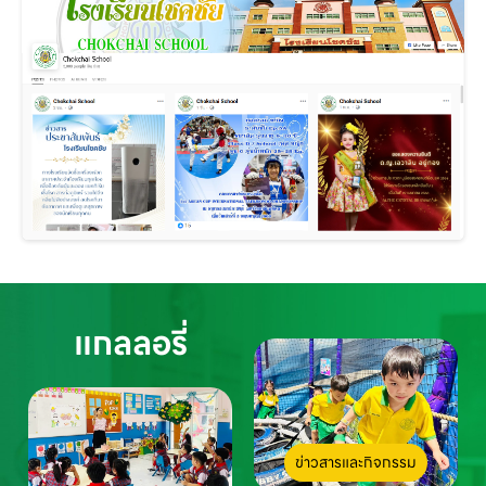
แกลลอรี่
ข่าวสารและกิจกรรม