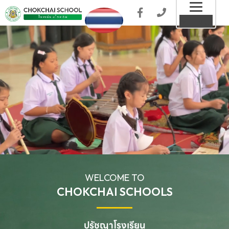
Toggl
MENU
naviga
WELCOME TO
CHOKCHAI SCHOOLS
ปรัชญาโรงเรียน