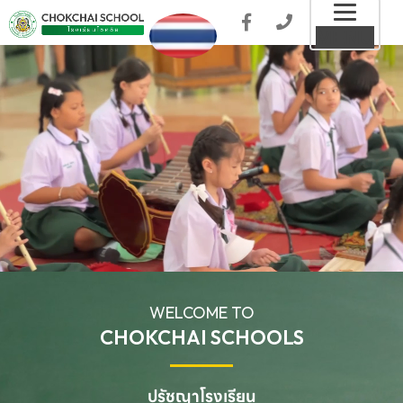
Toggl
MENU
naviga
WELCOME TO
CHOKCHAI SCHOOLS
ปรัชญาโรงเรียน