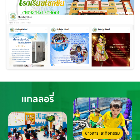
แกลลอรี่
ข่าวสารและกิจกรรม