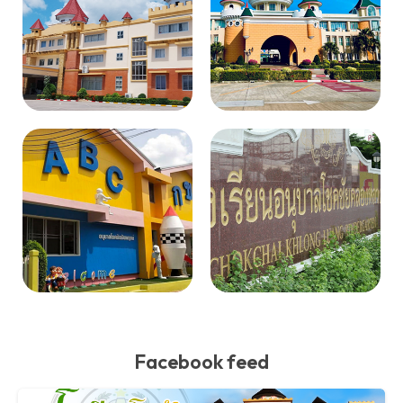
Facebook feed