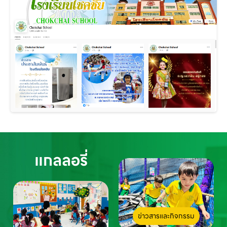
แกลลอรี่
ข่าวสารและกิจกรรม