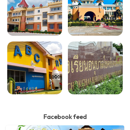
Facebook feed