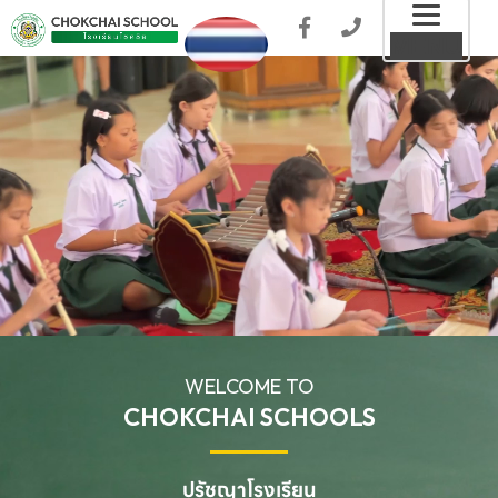
Toggl
MENU
naviga
WELCOME TO
CHOKCHAI SCHOOLS
ปรัชญาโรงเรียน