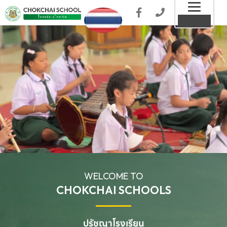
Toggl
MENU
naviga
WELCOME TO
CHOKCHAI SCHOOLS
ปรัชญาโรงเรียน