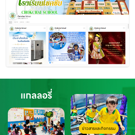
แกลลอรี่
ข่าวสารและกิจกรรม