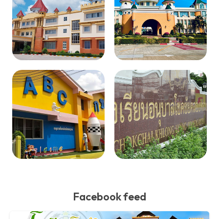
Facebook feed