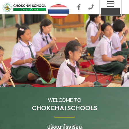
Toggl
MENU
naviga
WELCOME TO
CHOKCHAI SCHOOLS
ปรัชญาโรงเรียน