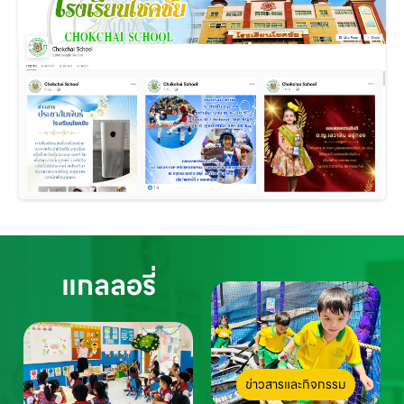
แกลลอรี่
ข่าวสารและกิจกรรม