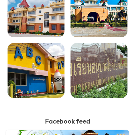
Facebook feed