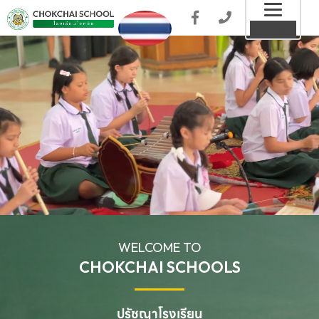
Toggl
MENU
naviga
WELCOME TO
CHOKCHAI SCHOOLS
ปรัชญาโรงเรียน