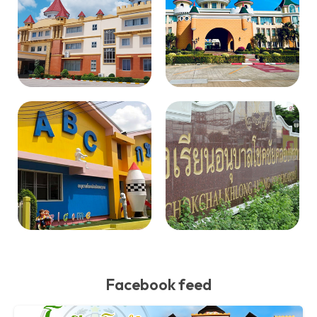
Facebook feed