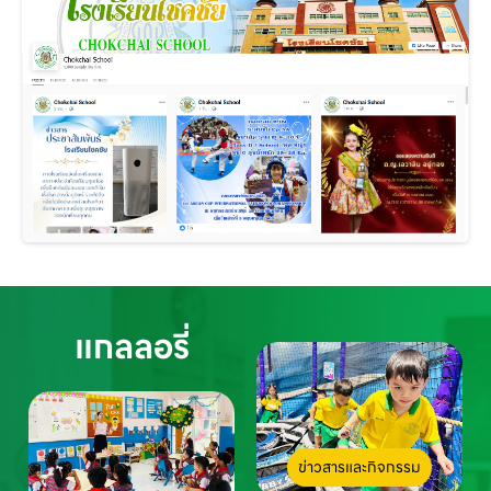
แกลลอรี่
ข่าวสารและกิจกรรม