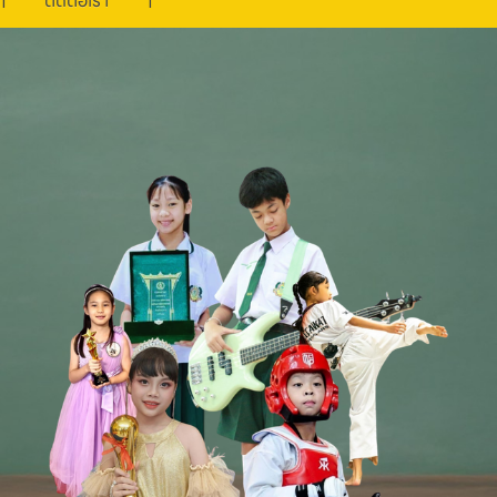
ติดต่อเรา