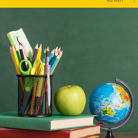
หน้าแรก