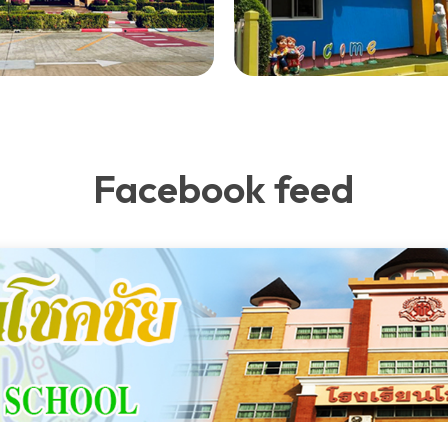
Facebook feed