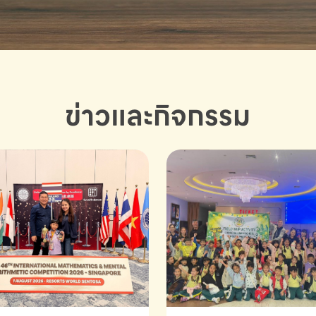
ข่าวและกิจกรรม