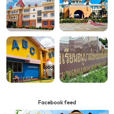
Facebook feed