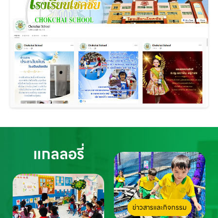
แกลลอรี่
ข่าวสารและกิจกรรม