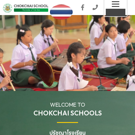
Toggl
MENU
naviga
WELCOME TO
CHOKCHAI SCHOOLS
ปรัชญาโรงเรียน