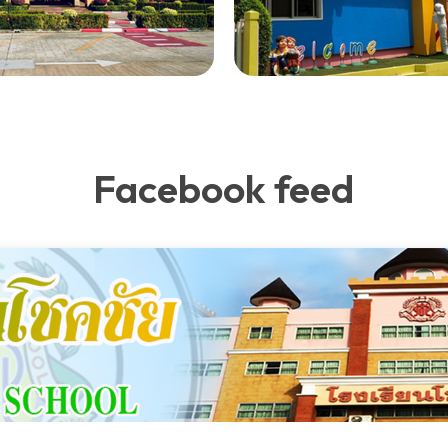
Facebook feed