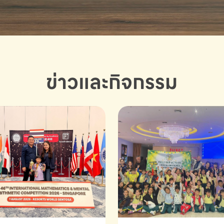
ข่าวและกิจกรรม