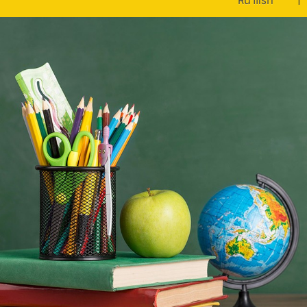
หน้าแรก