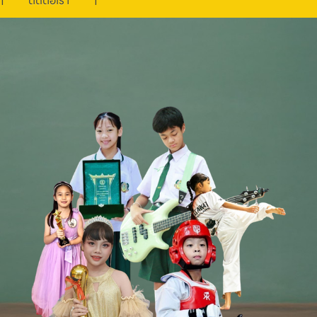
ติดต่อเรา