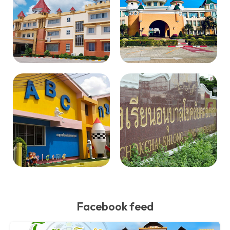
Facebook feed