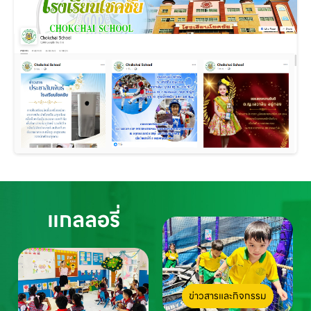
แกลลอรี่
ข่าวสารและกิจกรรม