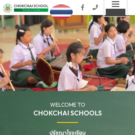
Toggl
MENU
naviga
WELCOME TO
CHOKCHAI SCHOOLS
ปรัชญาโรงเรียน