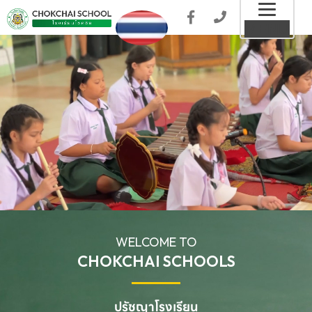
Toggl
MENU
naviga
WELCOME TO
CHOKCHAI SCHOOLS
ปรัชญาโรงเรียน