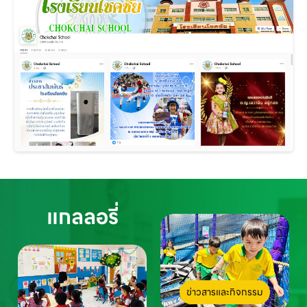
แกลลอรี่
ข่าวสารและกิจกรรม