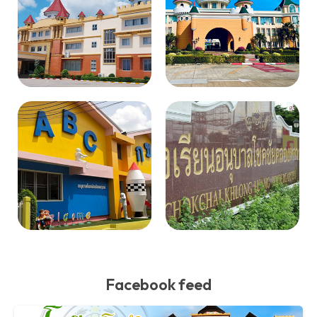
Facebook feed