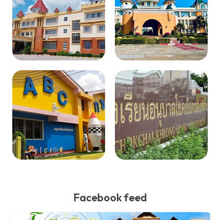
Facebook feed