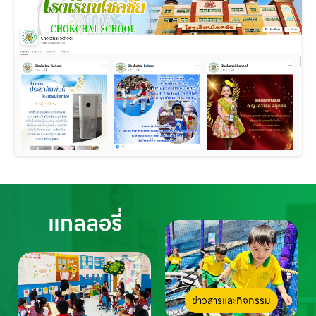
แกลลอรี่
ข่าวสารและกิจกรรม