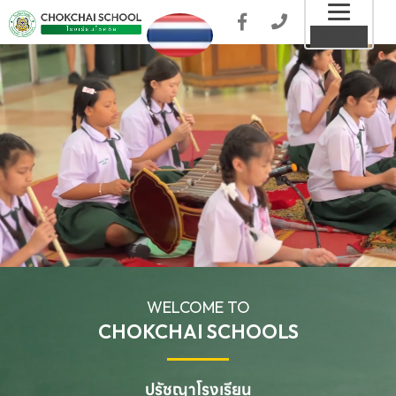
Toggl
MENU
naviga
WELCOME TO
CHOKCHAI SCHOOLS
ปรัชญาโรงเรียน