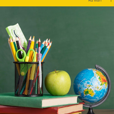
หน้าแรก