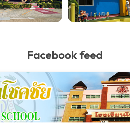
Facebook feed