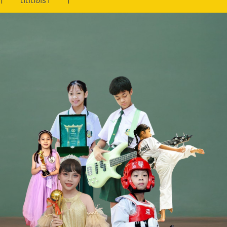
ติดต่อเรา