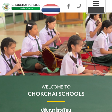
Toggl
MENU
naviga
WELCOME TO
CHOKCHAI SCHOOLS
ปรัชญาโรงเรียน