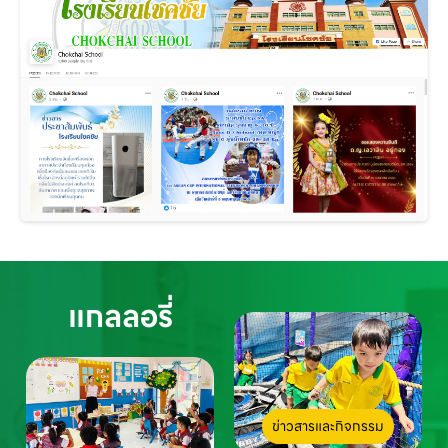
แกลลอรี่
ข่าวสารและกิจกรรม