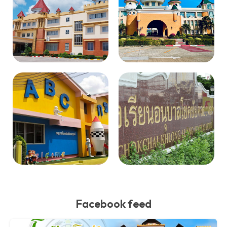
Facebook feed