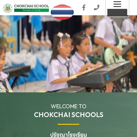
Toggl
MENU
naviga
WELCOME TO
CHOKCHAI SCHOOLS
ปรัชญาโรงเรียน