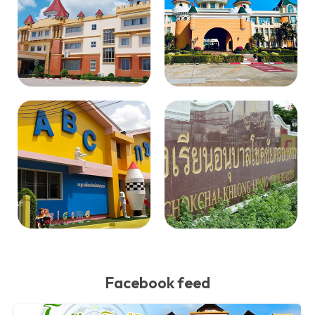
Facebook feed