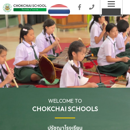
Toggl
MENU
naviga
WELCOME TO
CHOKCHAI SCHOOLS
ปรัชญาโรงเรียน