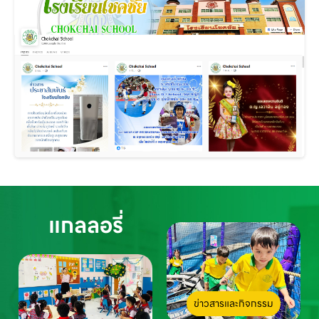
แกลลอรี่
ข่าวสารและกิจกรรม