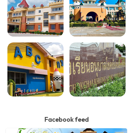
Facebook feed