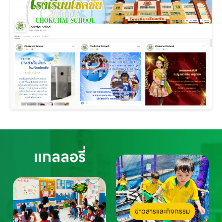
แกลลอรี่
ข่าวสารและกิจกรรม