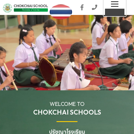
Toggl
MENU
naviga
WELCOME TO
CHOKCHAI SCHOOLS
ปรัชญาโรงเรียน